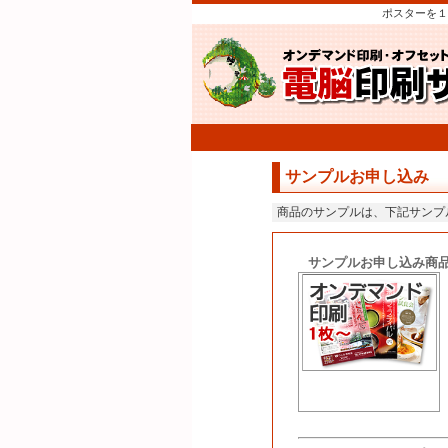
ポスターを１
サンプルお申し込み
商品のサンプルは、下記サンプ
サンプルお申し込み商