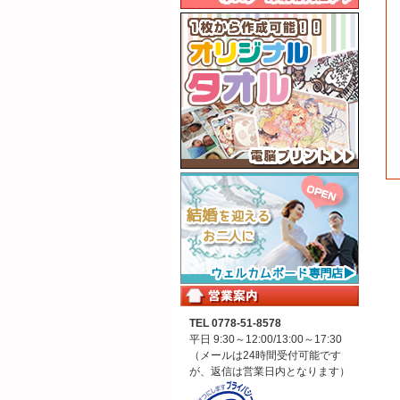
TEL 0778-51-8578
平日 9:30～12:00/13:00～17:30
（メールは24時間受付可能です
が、返信は営業日内となります）