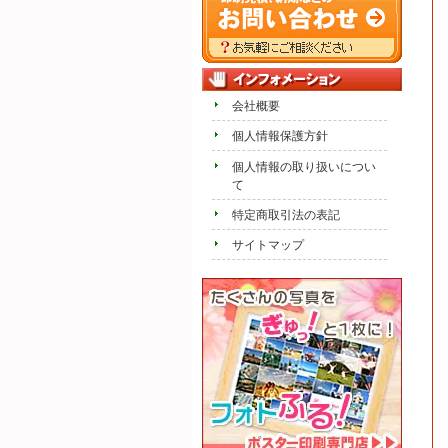
会社概要
個人情報保護方針
個人情報の取り扱いについ
て
特定商取引法の表記
サイトマップ