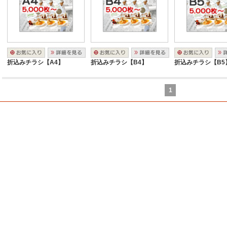
折込みチラシ【A4】
折込みチラシ【B4】
折込みチラシ【B5
1