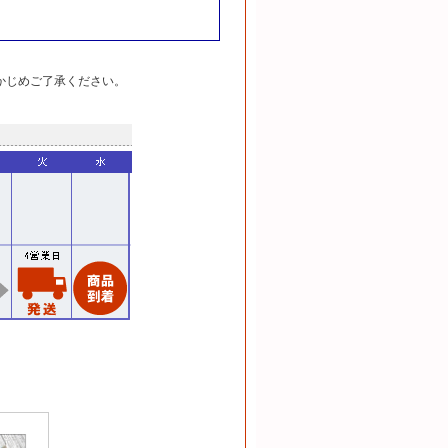
かじめご了承ください。