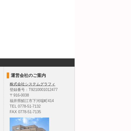
運営会社のご案内
株式会社システムグラフィ
登録番号：T9210001012477
〒916-0038
福井県鯖江市下河端町414
TEL 0778-51-7132
FAX 0778-51-7135